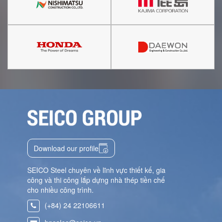
Download our profile
SEICO Steel chuyên về lĩnh vực thiết kế, gia
công và thi công lắp dựng nhà thép tiền chế
cho nhiều công trình.
(+84) 24 22106611