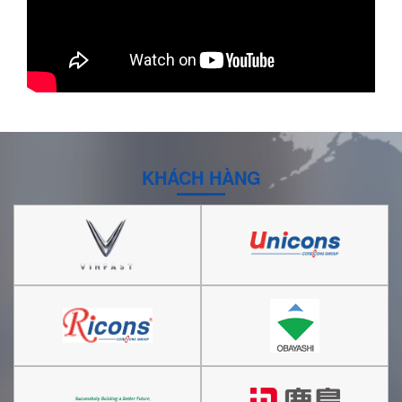
KHÁCH HÀNG