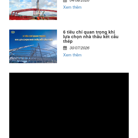
Xem thêm
6 tiêu chí quan trọng khi
lựa chọn nhà thầu kết cấu
thép
30/07/2026
Xem thêm