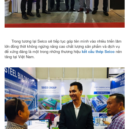
Trong tương lại Seico sẽ tiếp tục góp tên mình vào nhiều triển lãm
lớn đồng thời không ngừng nâng cao chất lượng sản phẩm và dịch vụ
để xứng đáng là một trong những thương hiệu
kết cấu thép Seico
nền
tảng tại Việt Nam.