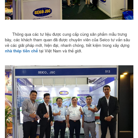
Thông qua các tư liệu được cung cấp cùng sản phẩm mẫu trưng
bày, các khách tham quan đã được chuyên viên của Seico tư vấn sâu
về các giải pháp mới, hiện đại, nhanh chóng, tiết kiệm trong xây dựng
nhà thép tiền chế
tại Việt Nam và thế giới.