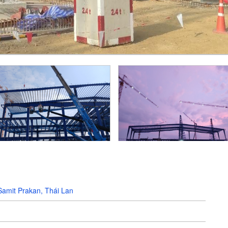
Samit Prakan, Thái Lan