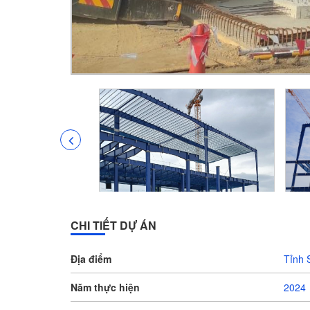
CHI TIẾT DỰ ÁN
Địa điểm
Tỉnh 
Năm thực hiện
2024