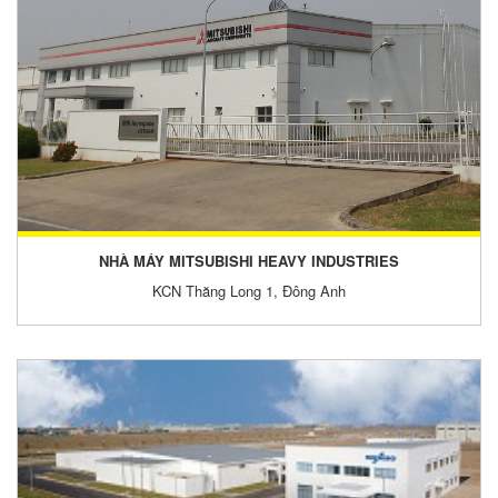
NHÀ MÁY MITSUBISHI HEAVY INDUSTRIES
KCN Thăng Long 1, Đông Anh